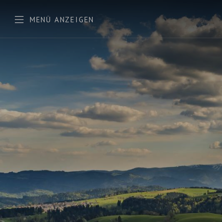
MENÜ
 ANZEIGEN