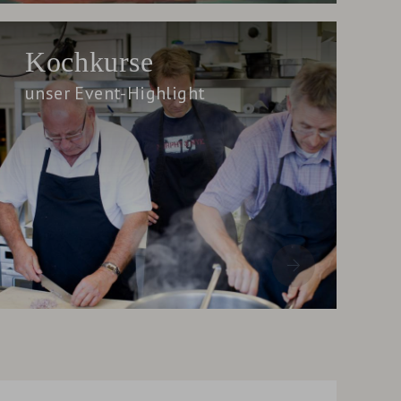
Kochkurse
unser Event-Highlight