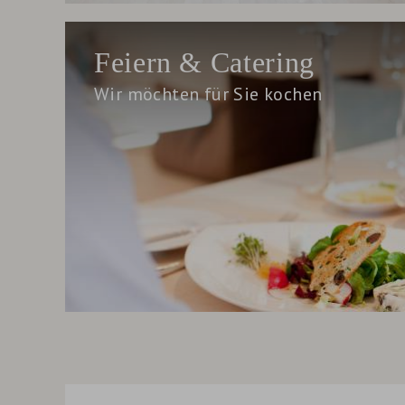
Feiern & Catering
Wir möchten für Sie kochen