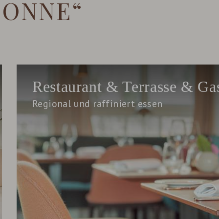
SONNE“
Restaurant & Terrasse & Ga
Regional und raffiniert essen