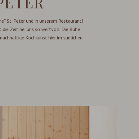
PETER
e“ St. Peter und in unserem Restaurant!
ie Zeit bei uns so wertvoll. Die Ruhe
 nachhaltige Kochkunst hier im südlichen