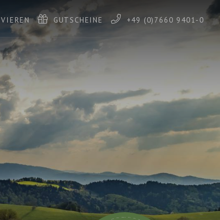
RVIEREN
GUTSCHEINE
+49 (0)7660 9401-0