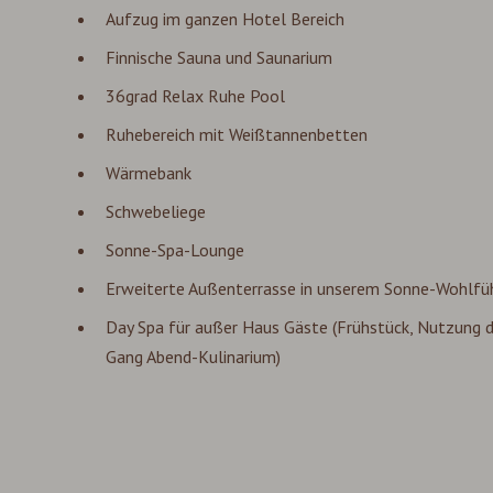
Aufzug im ganzen Hotel Bereich
Finnische Sauna und Saunarium
36grad Relax Ruhe Pool
Ruhebereich mit Weißtannenbetten
Wärmebank
Schwebeliege
Sonne-Spa-Lounge
Erweiterte Außenterrasse in unserem Sonne-Wohlfü
Day Spa für außer Haus Gäste (Frühstück, Nutzung d
Gang Abend-Kulinarium)