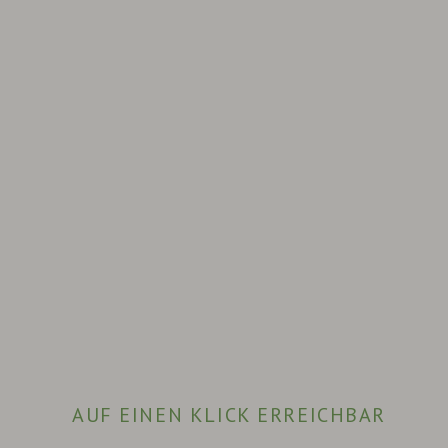
AUF EINEN KLICK ERREICHBAR