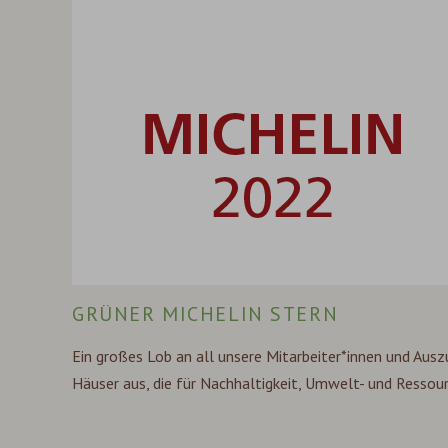
GRÜNER MICHELIN STERN
Ein großes Lob an all unsere Mitarbeiter*innen und Auszu
Häuser aus, die für Nachhaltigkeit, Umwelt- und Resso