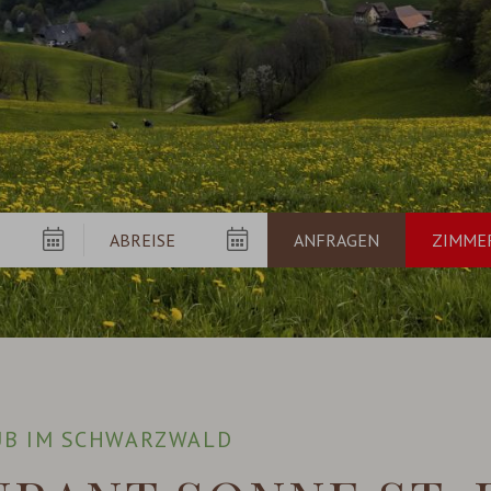
UB IM SCHWARZWALD