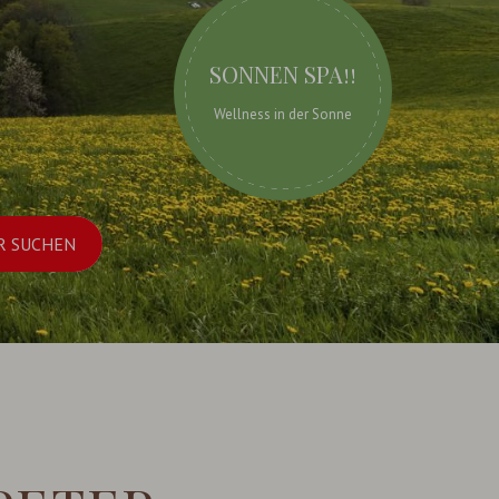
SONNEN SPA!!
Wellness in der Sonne