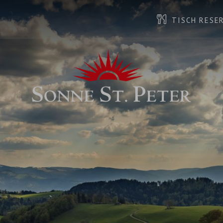
TISCH RESE