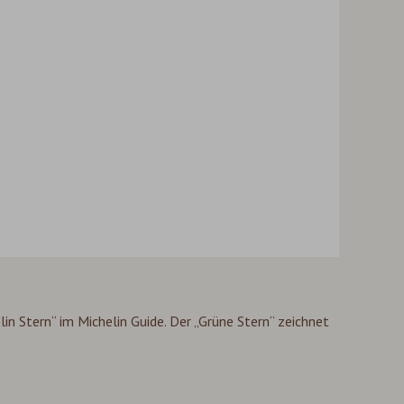
in Stern“ im Michelin Guide. Der „Grüne Stern“ zeichnet